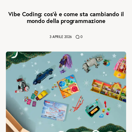
Vibe Coding: cos’è e come sta cambiando il
mondo della programmazione
3 APRILE 2026
0