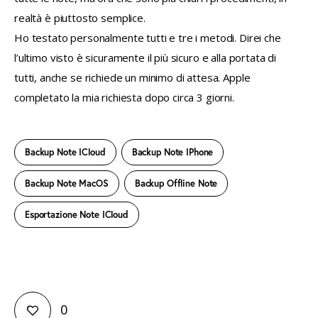
realtà è piuttosto semplice.
Ho testato personalmente tutti e tre i metodi. Direi che 
l’ultimo visto è sicuramente il più sicuro e alla portata di 
tutti, anche se richiede un minimo di attesa. Apple 
completato la mia richiesta dopo circa 3 giorni.
Backup Note ICloud
Backup Note IPhone
Backup Note MacOS
Backup Offline Note
Esportazione Note ICloud
0