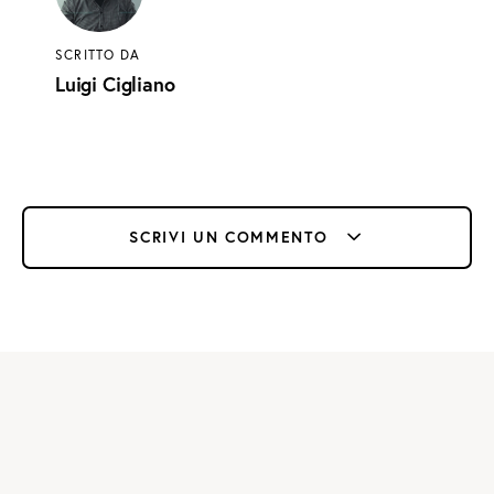
SCRITTO DA
Luigi Cigliano
SCRIVI UN COMMENTO