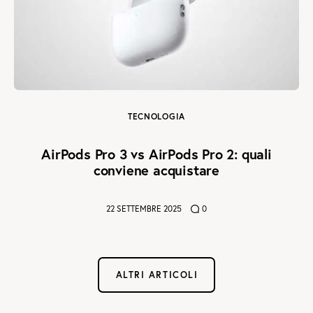
TECNOLOGIA
AirPods Pro 3 vs AirPods Pro 2: quali
conviene acquistare
22 SETTEMBRE 2025
0
ALTRI ARTICOLI