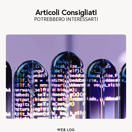
Articoli Consigliati
POTREBBERO INTERESSARTI
WEB LOG