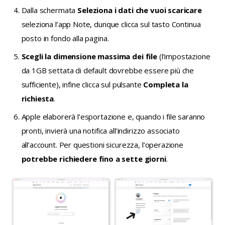
Dalla schermata
Seleziona i dati che vuoi scaricare
seleziona l’app Note, dunque clicca sul tasto Continua
posto in fondo alla pagina.
Scegli la dimensione massima dei file
(l’impostazione
da 1GB settata di default dovrebbe essere più che
sufficiente), infine clicca sul pulsante
Completa la
richiesta
.
Apple elaborerà l’esportazione e, quando i file saranno
pronti, invierà una notifica all’indirizzo associato
all’account. Per questioni sicurezza, l’operazione
potrebbe richiedere fino a sette giorni
.