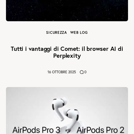
SICUREZZA
WEB LOG
Tutti i vantaggi di Comet: il browser AI di
Perplexity
16 OTTOBRE 2025
0