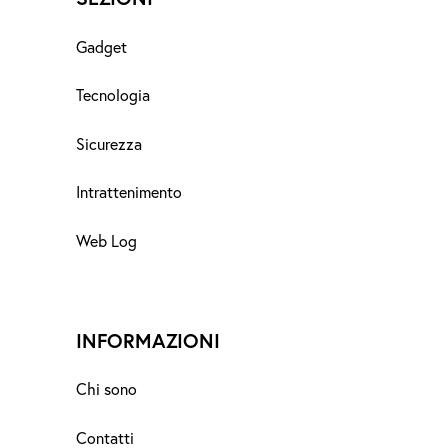
Gadget
Tecnologia
Sicurezza
Intrattenimento
Web Log
INFORMAZIONI
Chi sono
Contatti