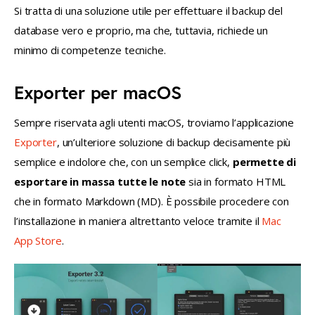
Si tratta di una soluzione utile per effettuare il backup del 
database vero e proprio, ma che, tuttavia, richiede un 
minimo di competenze tecniche.
Exporter per macOS
Sempre riservata agli utenti macOS, troviamo l’applicazione 
Exporter
, un’ulteriore soluzione di backup decisamente più 
semplice e indolore che, con un semplice click, 
permette di 
esportare in massa tutte le note
 sia in formato HTML 
che in formato Markdown (MD). È possibile procedere con 
l’installazione in maniera altrettanto veloce tramite il 
Mac 
App Store
.