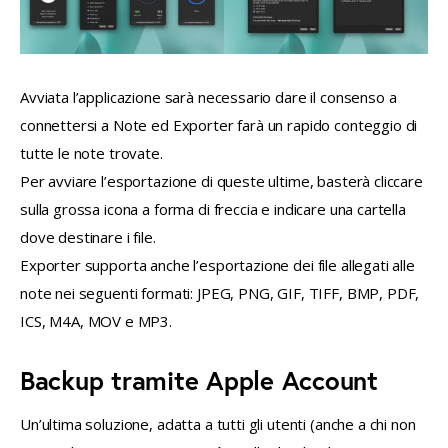
Avviata l’applicazione sarà necessario dare il consenso a 
connettersi a Note ed Exporter farà un rapido conteggio di 
tutte le note trovate.
Per avviare l’esportazione di queste ultime, basterà cliccare 
sulla grossa icona a forma di freccia e indicare una cartella 
dove destinare i file.
Exporter supporta anche l’esportazione dei file allegati alle 
note nei seguenti formati: JPEG, PNG, GIF, TIFF, BMP, PDF, 
ICS, M4A, MOV e MP3.
Backup tramite Apple Account
Un’ultima soluzione, adatta a tutti gli utenti (anche a chi non 