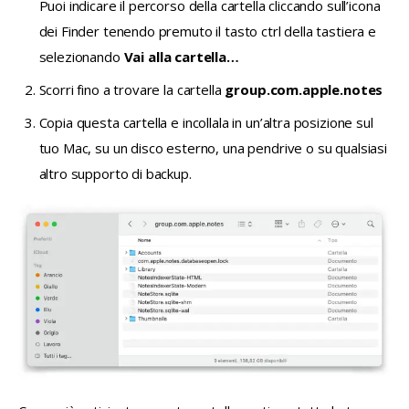
Puoi indicare il percorso della cartella cliccando sull’icona
dei Finder tenendo premuto il tasto ctrl della tastiera e
selezionando
Vai alla cartella…
Scorri fino a trovare la cartella
group.com.apple.notes
Copia questa cartella e incollala in un’altra posizione sul
tuo Mac, su un disco esterno, una pendrive o su qualsiasi
altro supporto di backup.