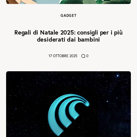
GADGET
Regali di Natale 2025: consigli per i più
desiderati dai bambini
17 OTTOBRE 2025
0