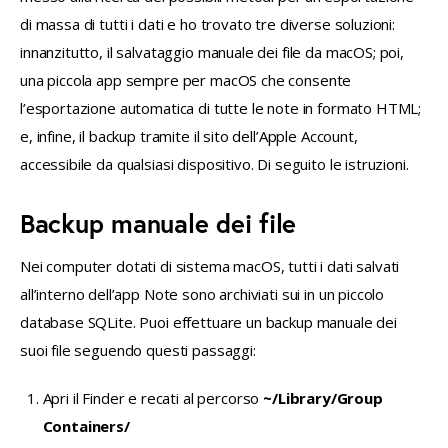
di massa di tutti i dati e ho trovato tre diverse soluzioni: 
innanzitutto, il salvataggio manuale dei file da macOS; poi, 
una piccola app sempre per macOS che consente 
l’esportazione automatica di tutte le note in formato HTML; 
e, infine, il backup tramite il sito dell’Apple Account, 
accessibile da qualsiasi dispositivo. Di seguito le istruzioni.
Backup manuale dei file
Nei computer dotati di sistema macOS, tutti i dati salvati 
all’interno dell’app Note sono archiviati sui in un piccolo 
database SQLite. Puoi effettuare un backup manuale dei 
suoi file seguendo questi passaggi:
Apri il Finder e recati al percorso
~/Library/Group
Containers/