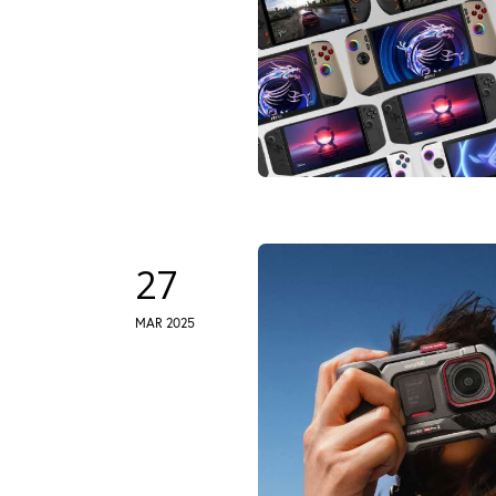
27
MAR 2025