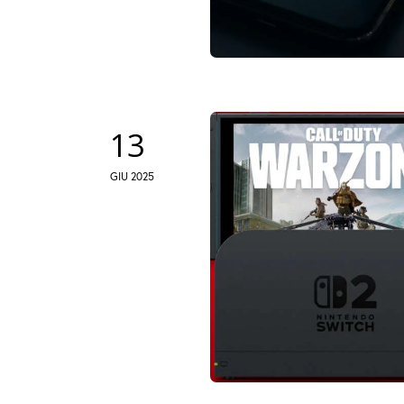
13
GIU 2025