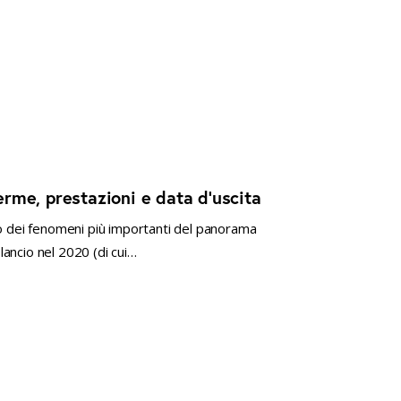
rme, prestazioni e data d’uscita
no dei fenomeni più importanti del panorama
 lancio nel 2020 (di cui…