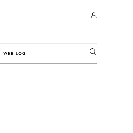
WEB LOG