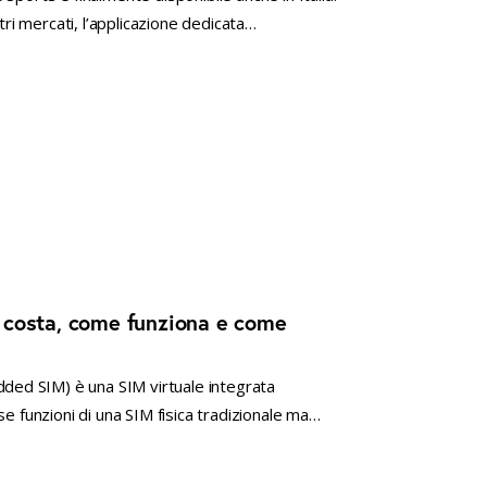
tri mercati, l’applicazione dedicata…
 costa, come funziona e come
ed SIM) è una SIM virtuale integrata
se funzioni di una SIM fisica tradizionale ma…