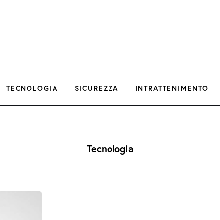
TECNOLOGIA
SICUREZZA
INTRATTENIMENTO
Tecnologia