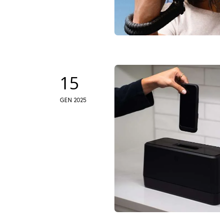
15
GEN 2025