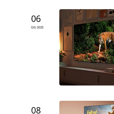
06
GIU 2025
08