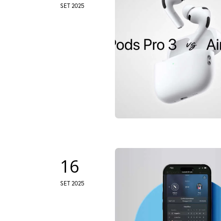
SET 2025
16
SET 2025