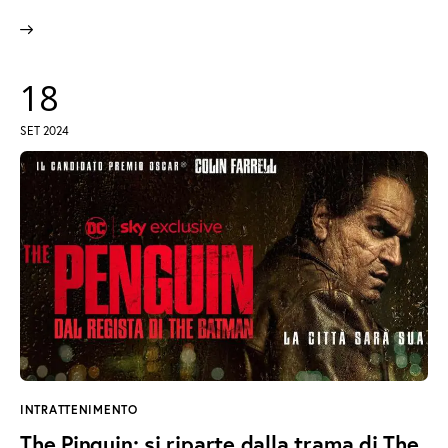
18
SET 2024
INTRATTENIMENTO
The Pinguin: si riparte dalla trama di The