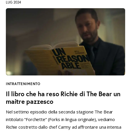
LUG 2024
INTRATTENIMENTO
Il libro che ha reso Richie di The Bear un
maitre pazzesco
Nel settimo episodio della seconda stagione The Bear
intitolato “Forchette” (Forks in lingua originale), vediamo
Richie costretto dallo chef Carmy ad affrontare una intensa