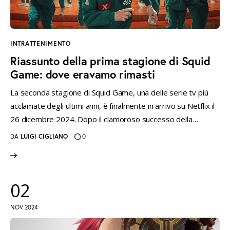
INTRATTENIMENTO
Riassunto della prima stagione di Squid
Game: dove eravamo rimasti
La seconda stagione di Squid Game, una delle serie tv più
acclamate degli ultimi anni, è finalmente in arrivo su Netflix il
26 dicembre 2024. Dopo il clamoroso successo della…
DA
LUIGI CIGLIANO
0
02
NOV 2024