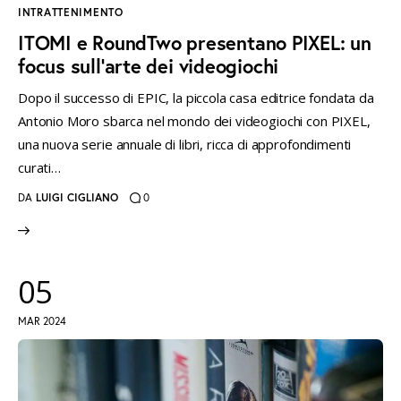
INTRATTENIMENTO
ITOMI e RoundTwo presentano PIXEL: un
focus sull’arte dei videogiochi
Dopo il successo di EPIC, la piccola casa editrice fondata da
Antonio Moro sbarca nel mondo dei videogiochi con PIXEL,
una nuova serie annuale di libri, ricca di approfondimenti
curati…
DA
LUIGI CIGLIANO
0
05
MAR 2024