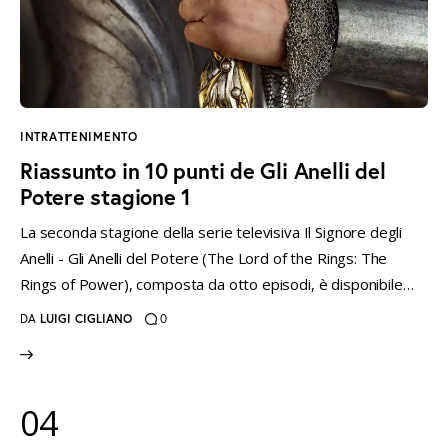
INTRATTENIMENTO
Riassunto in 10 punti de Gli Anelli del
Potere stagione 1
La seconda stagione della serie televisiva Il Signore degli
Anelli - Gli Anelli del Potere (The Lord of the Rings: The
Rings of Power), composta da otto episodi, è disponibile…
DA
LUIGI CIGLIANO
0
04