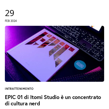
29
FEB 2024
INTRATTENIMENTO
EPIC 01 di Itomi Studio è un concentrato
di cultura nerd