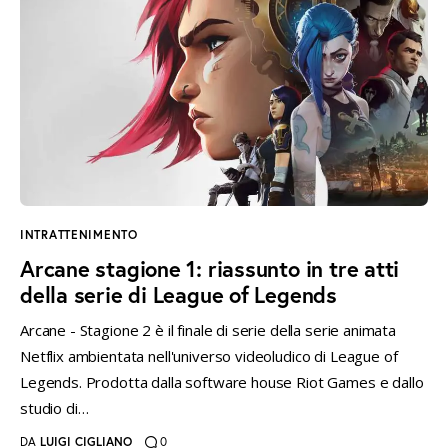
INTRATTENIMENTO
Arcane stagione 1: riassunto in tre atti
della serie di League of Legends
Arcane - Stagione 2 è il finale di serie della serie animata
Netflix ambientata nell'universo videoludico di League of
Legends. Prodotta dalla software house Riot Games e dallo
studio di…
DA
LUIGI CIGLIANO
0