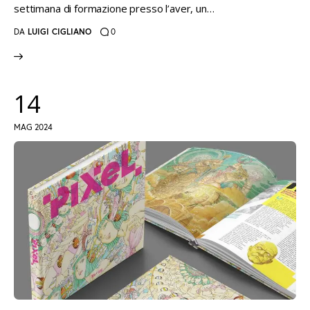
settimana di formazione presso l’aver, un…
DA
LUIGI CIGLIANO
0
14
MAG 2024