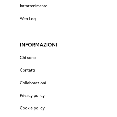
Intrattenimento
Web Log
INFORMAZIONI
Chi sono
Contatti
Collaborazioni
Privacy policy
Cookie policy