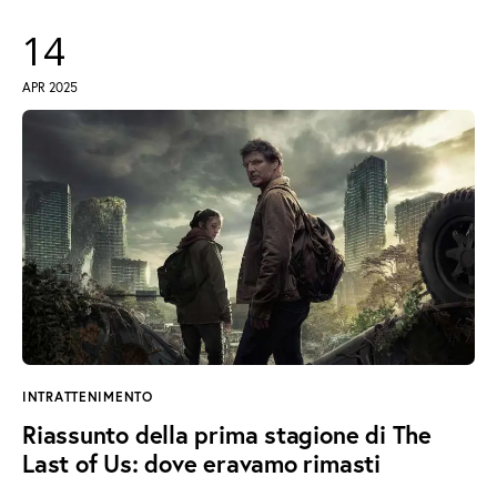
14
APR 2025
INTRATTENIMENTO
Riassunto della prima stagione di The
Last of Us: dove eravamo rimasti