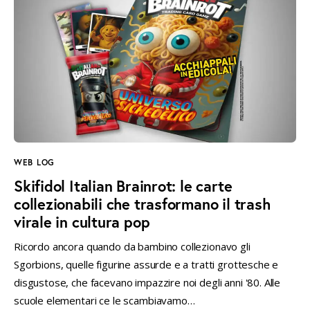
WEB LOG
Skifidol Italian Brainrot: le carte
collezionabili che trasformano il trash
virale in cultura pop
Ricordo ancora quando da bambino collezionavo gli
Sgorbions, quelle figurine assurde e a tratti grottesche e
disgustose, che facevano impazzire noi degli anni '80. Alle
scuole elementari ce le scambiavamo…