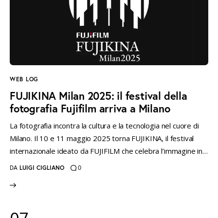
WEB LOG
FUJIKINA Milan 2025: il festival della
fotografia Fujifilm arriva a Milano
La fotografia incontra la cultura e la tecnologia nel cuore di
Milano. Il 10 e 11 maggio 2025 torna FUJIKINA, il festival
internazionale ideato da FUJIFILM che celebra l’immagine in…
DA
LUIGI CIGLIANO
0