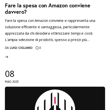
Fare la spesa con Amazon conviene
davvero?
Fare la spesa con Amazon conviene e rappresenta una
soluzione efficiente e vantaggiosa, particolarmente
apprezzata da chi desidera ottimizzare tempi e costi.
L’ampia selezione di prodotti, spesso a prezzi più…
DA
LUIGI CIGLIANO
0
08
MAG 2025