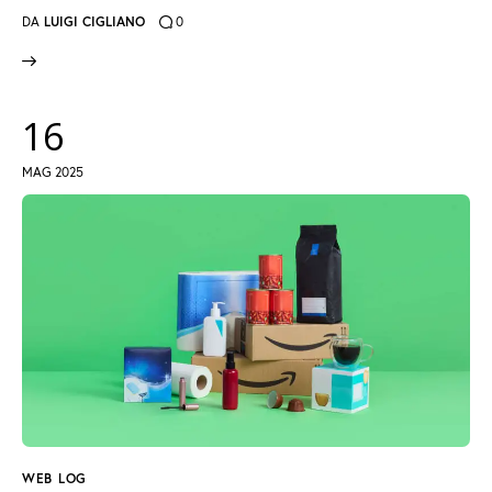
DA
LUIGI CIGLIANO
0
16
MAG 2025
WEB LOG