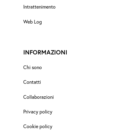
Intrattenimento
Web Log
INFORMAZIONI
Chi sono
Contatti
Collaborazioni
Privacy policy
Cookie policy