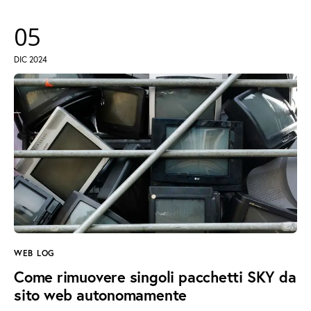
05
DIC 2024
WEB LOG
Come rimuovere singoli pacchetti SKY da
sito web autonomamente