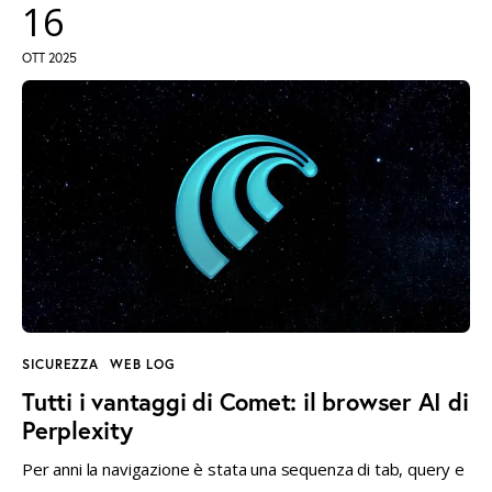
16
OTT 2025
SICUREZZA
WEB LOG
Tutti i vantaggi di Comet: il browser AI di
Perplexity
Per anni la navigazione è stata una sequenza di tab, query e