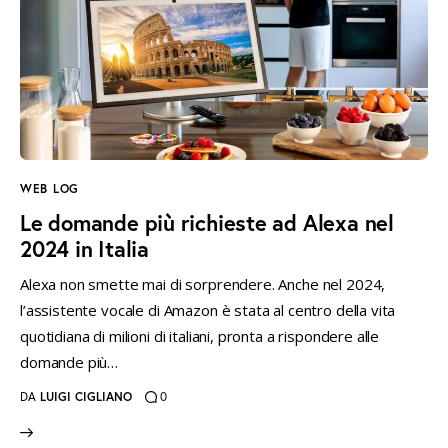
WEB LOG
Le domande più richieste ad Alexa nel
2024 in Italia
Alexa non smette mai di sorprendere. Anche nel 2024,
l’assistente vocale di Amazon è stata al centro della vita
quotidiana di milioni di italiani, pronta a rispondere alle
domande più…
DA
LUIGI CIGLIANO
0