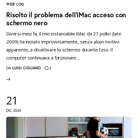
WEB LOG
Risolto il problema dell’iMac acceso con
schermo nero
Diversi mesi fa, il mio instancabile iMac da 27 pollici (late
2009) ha iniziato improvvisamente, senza alcun motivo
apparente, a disattivare lo schermo durante l’uso. Il
computer continuava a funzionare…
DA
LUIGI CIGLIANO
2
21
DIC 2024