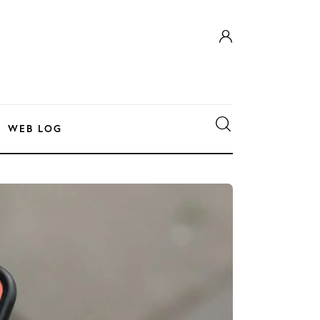
WEB LOG