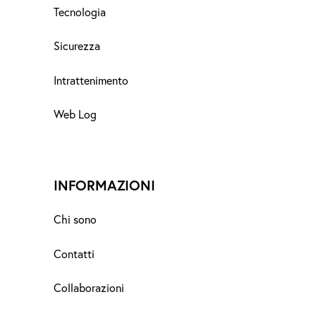
Tecnologia
Sicurezza
Intrattenimento
Web Log
INFORMAZIONI
Chi sono
Contatti
Collaborazioni