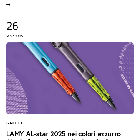
26
MAR 2025
GADGET
LAMY AL-star 2025 nei colori azzurro