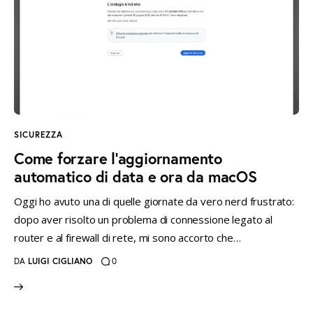
SICUREZZA
Come forzare l’aggiornamento
automatico di data e ora da macOS
Oggi ho avuto una di quelle giornate da vero nerd frustrato:
dopo aver risolto un problema di connessione legato al
router e al firewall di rete, mi sono accorto che…
DA
LUIGI CIGLIANO
0