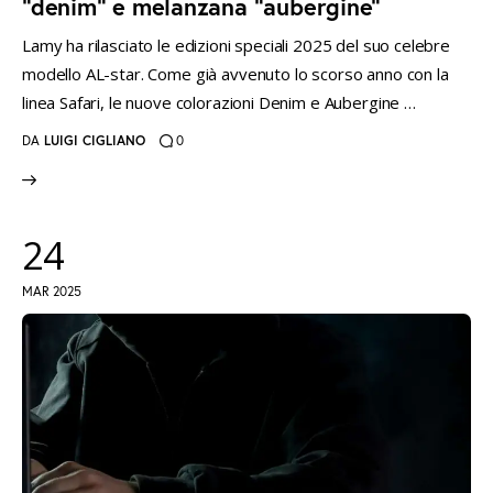
“denim” e melanzana “aubergine”
Lamy ha rilasciato le edizioni speciali 2025 del suo celebre
modello AL-star. Come già avvenuto lo scorso anno con la
linea Safari, le nuove colorazioni Denim e Aubergine …
DA
LUIGI CIGLIANO
0
24
MAR 2025