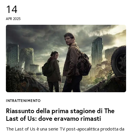
14
APR 2025
INTRATTENIMENTO
Riassunto della prima stagione di The
Last of Us: dove eravamo rimasti
The Last of Us è una serie TV post-apocalittica prodotta da