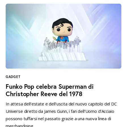
GADGET
Funko Pop celebra Superman di
Christopher Reeve del 1978
In attesa dell’estate e dell’uscita del nuovo capitolo del DC
Universe diretto da James Gunn, i fan dell’Uomo d’Acciaio
possono tuffarsi nel passato grazie a una nuova linea di
merchandising…