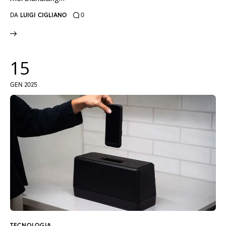
DA
LUIGI CIGLIANO
0
15
GEN 2025
TECNOLOGIA