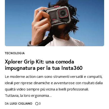
TECNOLOGIA
Xplorer Grip Kit: una comoda
impugnatura per la tua Insta360
Le moderne action cam sono strumenti versatili e compatti,
ideali per riprese dinamiche e avventurose con risultati dalla
qualità video sempre più vicina a livelli professionali.
Tuttavia, la loro ergonomia…
DA
LUIGI CIGLIANO
0