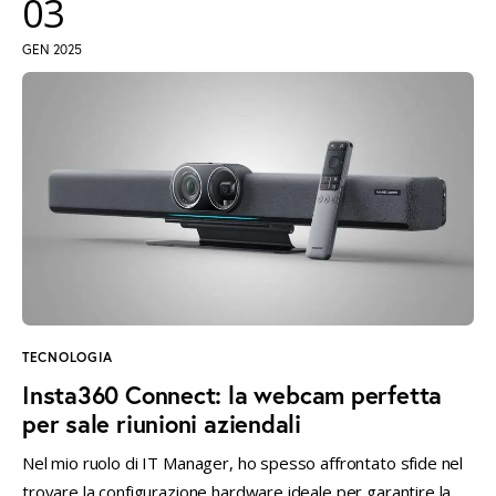
03
GEN 2025
TECNOLOGIA
Insta360 Connect: la webcam perfetta
per sale riunioni aziendali
Nel mio ruolo di IT Manager, ho spesso affrontato sfide nel
trovare la configurazione hardware ideale per garantire la