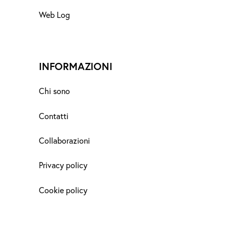
Web Log
INFORMAZIONI
Chi sono
Contatti
Collaborazioni
Privacy policy
Cookie policy