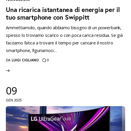
Una ricarica istantanea di energia per il
tuo smartphone con Swippitt
Ammettiamolo, quando abbiamo bisogno di un powerbank,
spesso lo troviamo scarico o con poca carica residua. Se già
facciamo fatica a trovare il tempo per caricare il nostro
smartphone, figuriamoci…
DA
LUIGI CIGLIANO
0
09
GEN 2025