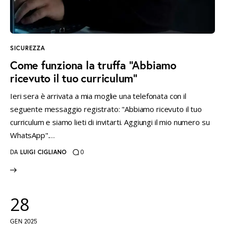
SICUREZZA
Come funziona la truffa “Abbiamo
ricevuto il tuo curriculum”
Ieri sera è arrivata a mia moglie una telefonata con il
seguente messaggio registrato: "Abbiamo ricevuto il tuo
curriculum e siamo lieti di invitarti. Aggiungi il mio numero su
WhatsApp".…
DA
LUIGI CIGLIANO
0
28
GEN 2025