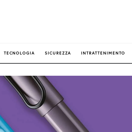
TECNOLOGIA
SICUREZZA
INTRATTENIMENTO