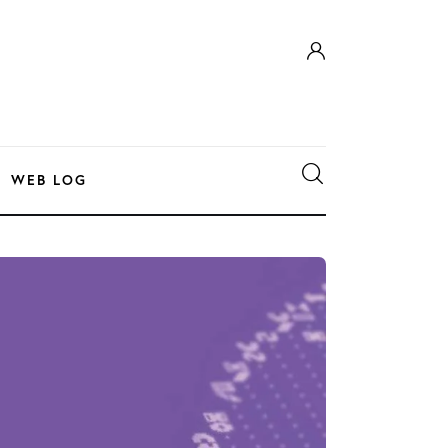
WEB LOG