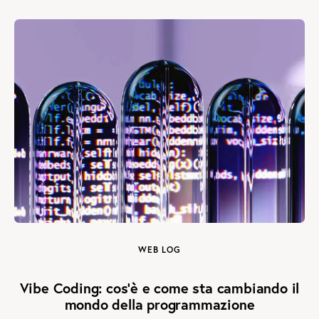
WEB LOG
Vibe Coding: cos’è e come sta cambiando il
mondo della programmazione