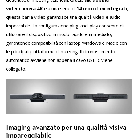
videocamera 4K
 e a una serie di 
14 microfoni integrati
, 
questa barra video garantisce una qualità video e audio 
impeccabile. La configurazione plug-and-play consente di 
utilizzare il dispositivo in modo rapido e immediato, 
garantendo compatibilità con laptop Windows e Mac e con 
le principali piattaforme di meeting. Il riconoscimento 
automatico avviene non appena il cavo USB-C viene 
collegato.
Imaging avanzato per una qualità visiva
impareggiabile