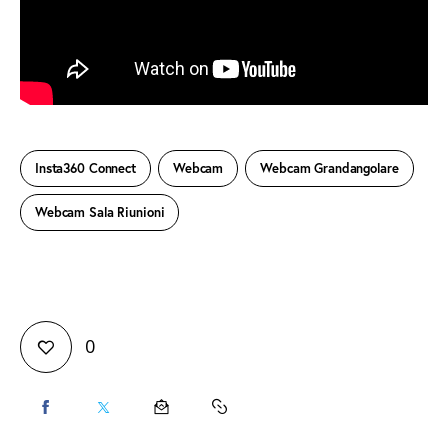
Insta360 Connect
Webcam
Webcam Grandangolare
Webcam Sala Riunioni
0
CONDIVIDI
CONDIVIDI
CONDIVIDI
COPY