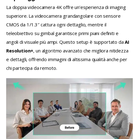
La doppia videocamera 4K offre un’esperienza di imaging 
superiore. La videocamera grandangolare con sensore 
CMOS da 1/1.3″ cattura ogni dettaglio, mentre il 
teleobiettivo su gimbal garantisce primi piani definiti e 
angoli di visuale più ampi. Questo setup è supportato da 
AI 
Resolution+
, un algoritmo avanzato che migliora nitidezza 
e dettagli, offrendo immagini di altissima qualità anche per 
chi partecipa da remoto.