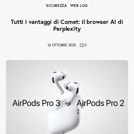
SICUREZZA
WEB LOG
Tutti i vantaggi di Comet: il browser AI di
Perplexity
16 OTTOBRE 2025
0