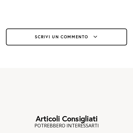
SCRIVI UN COMMENTO
Articoli Consigliati
POTREBBERO INTERESSARTI