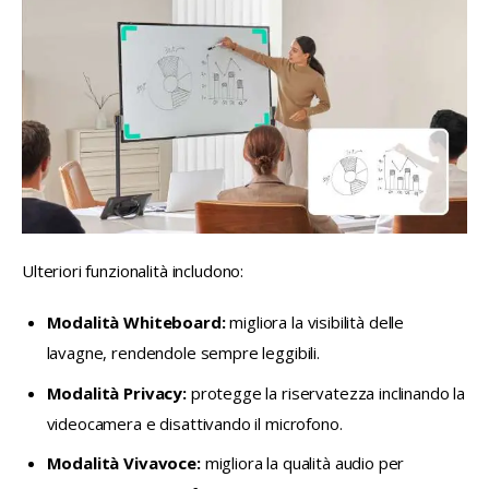
Ulteriori funzionalità includono:
Modalità Whiteboard:
migliora la visibilità delle
lavagne, rendendole sempre leggibili.
Modalità Privacy:
protegge la riservatezza inclinando la
videocamera e disattivando il microfono.
Modalità Vivavoce:
migliora la qualità audio per