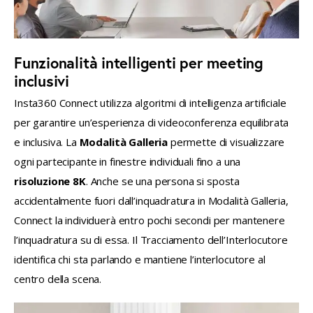
Funzionalità intelligenti per meeting
inclusivi
Insta360 Connect utilizza algoritmi di intelligenza artificiale 
per garantire un’esperienza di videoconferenza equilibrata 
e inclusiva. La 
Modalità Galleria
 permette di visualizzare 
ogni partecipante in finestre individuali fino a una 
risoluzione 8K
. Anche se una persona si sposta 
accidentalmente fuori dall’inquadratura in Modalità Galleria, 
Connect la individuerà entro pochi secondi per mantenere 
l’inquadratura su di essa. Il Tracciamento dell’Interlocutore 
identifica chi sta parlando e mantiene l’interlocutore al 
centro della scena.