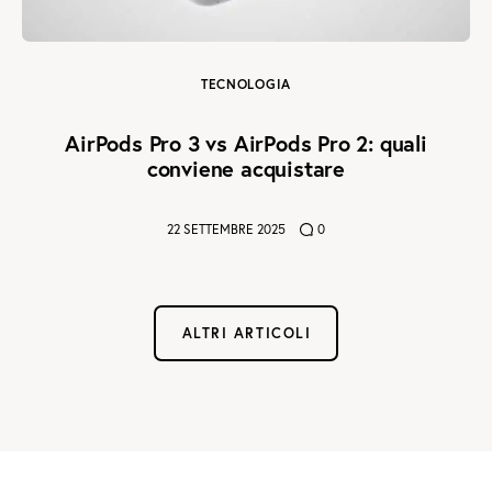
TECNOLOGIA
AirPods Pro 3 vs AirPods Pro 2: quali
conviene acquistare
22 SETTEMBRE 2025
0
ALTRI ARTICOLI