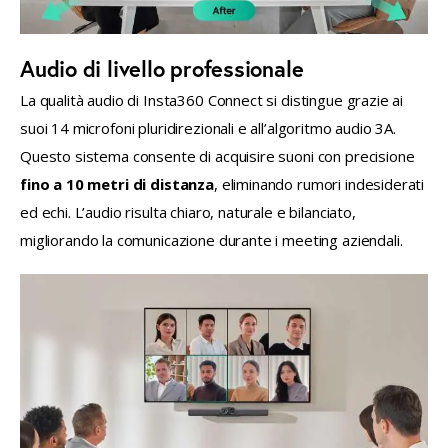
Audio di livello professionale
La qualità audio di Insta360 Connect si distingue grazie ai 
suoi 14 microfoni pluridirezionali e all’algoritmo audio 3A. 
Questo sistema consente di acquisire suoni con precisione 
fino a 10 metri di distanza
, eliminando rumori indesiderati 
ed echi. L’audio risulta chiaro, naturale e bilanciato, 
migliorando la comunicazione durante i meeting aziendali.