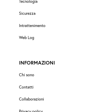
Tecnologia
Sicurezza
Intrattenimento
Web Log
INFORMAZIONI
Chi sono
Contatti
Collaborazioni
Privacy policy