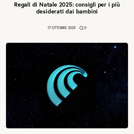
Regali di Natale 2025: consigli per i più
desiderati dai bambini
17 OTTOBRE 2025
0