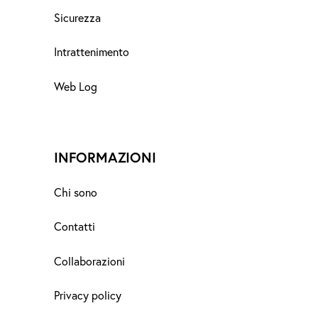
Sicurezza
Intrattenimento
Web Log
INFORMAZIONI
Chi sono
Contatti
Collaborazioni
Privacy policy