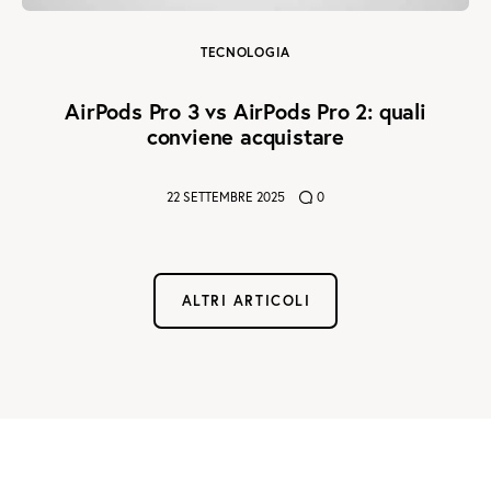
TECNOLOGIA
AirPods Pro 3 vs AirPods Pro 2: quali
conviene acquistare
22 SETTEMBRE 2025
0
ALTRI ARTICOLI