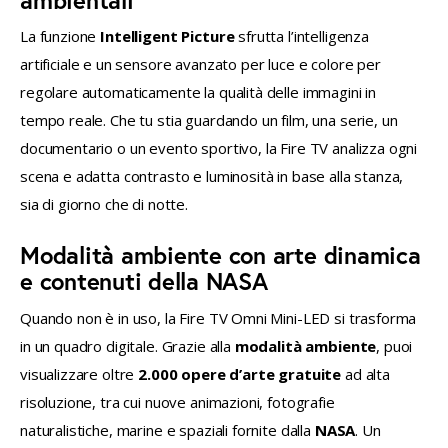
La funzione 
Intelligent Picture
 sfrutta l’intelligenza 
artificiale e un sensore avanzato per luce e colore per 
regolare automaticamente la qualità delle immagini in 
tempo reale. Che tu stia guardando un film, una serie, un 
documentario o un evento sportivo, la Fire TV analizza ogni 
scena e adatta contrasto e luminosità in base alla stanza, 
sia di giorno che di notte.
Modalità ambiente con arte dinamica
e contenuti della NASA
Quando non è in uso, la Fire TV Omni Mini-LED si trasforma 
in un quadro digitale. Grazie alla 
modalità ambiente
, puoi 
visualizzare oltre 
2.000 opere d’arte gratuite
 ad alta 
risoluzione, tra cui nuove animazioni, fotografie 
naturalistiche, marine e spaziali fornite dalla 
NASA
. Un 