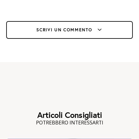
SCRIVI UN COMMENTO
Articoli Consigliati
POTREBBERO INTERESSARTI