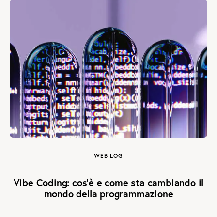
WEB LOG
Vibe Coding: cos’è e come sta cambiando il
mondo della programmazione