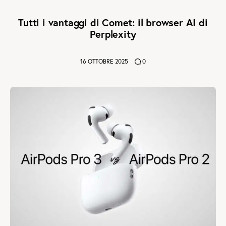
Tutti i vantaggi di Comet: il browser AI di
Perplexity
16 OTTOBRE 2025
0