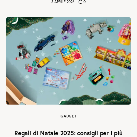
3 APRILE 2026
0
GADGET
Regali di Natale 2025: consigli per i più