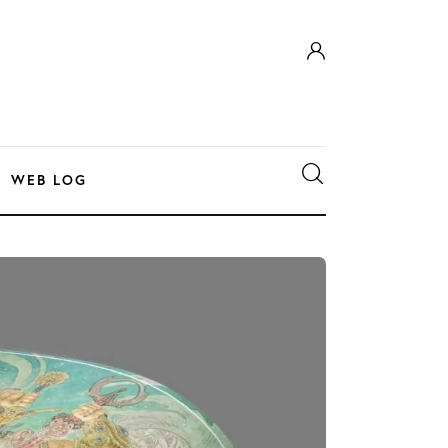
WEB LOG