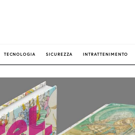
TECNOLOGIA
SICUREZZA
INTRATTENIMENTO