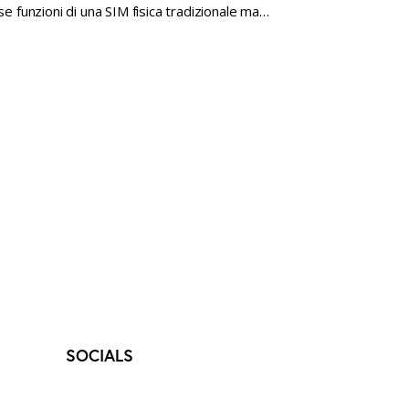
se funzioni di una SIM fisica tradizionale ma…
SOCIALS