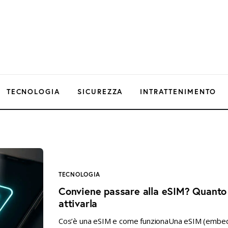
TECNOLOGIA
SICUREZZA
INTRATTENIMENTO
TECNOLOGIA
Conviene passare alla eSIM? Quanto
attivarla
Cos’è una eSIM e come funzionaUna eSIM (embedd