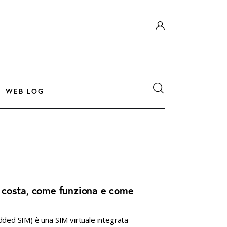
WEB LOG
 costa, come funziona e come
ed SIM) è una SIM virtuale integrata