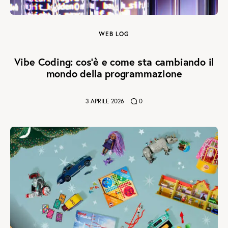
WEB LOG
Vibe Coding: cos’è e come sta cambiando il
mondo della programmazione
3 APRILE 2026
0