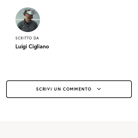
SCRITTO DA
Luigi Cigliano
SCRIVI UN COMMENTO