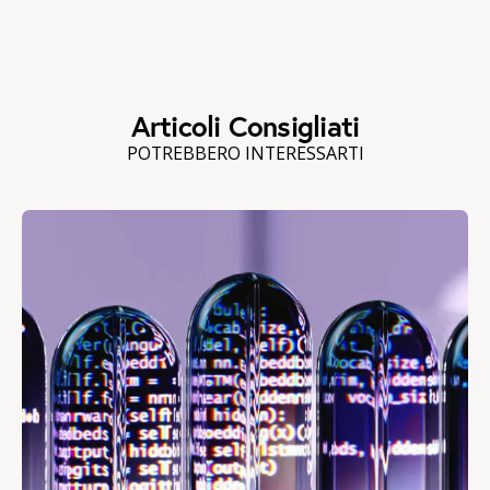
Articoli Consigliati
POTREBBERO INTERESSARTI