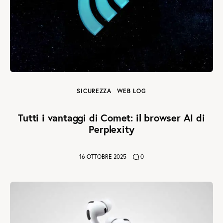
SICUREZZA
WEB LOG
Tutti i vantaggi di Comet: il browser AI di
Perplexity
16 OTTOBRE 2025
0