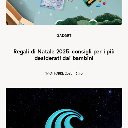
GADGET
Regali di Natale 2025: consigli per i più
desiderati dai bambini
17 OTTOBRE 2025
0