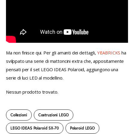
Ma non finisce qui. Per gli amanti dei dettagli, 
YEABRICKS
 ha 
svilppato una serie di mattoncini extra che, appositamente 
pensati per il set LEGO IDEAS Polaroid, aggiungono una 
serie di luci LED al modellino.
Nessun prodotto trovato.
Collezioni
Costruzioni LEGO
LEGO IDEAS Polaroid SX-70
Polaroid LEGO