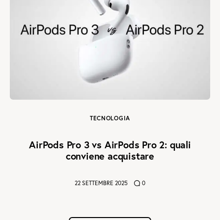
TECNOLOGIA
AirPods Pro 3 vs AirPods Pro 2: quali
conviene acquistare
22 SETTEMBRE 2025
0