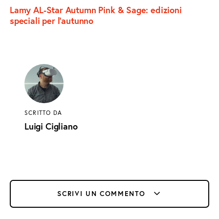
Lamy AL-Star Autumn Pink & Sage: edizioni
speciali per l’autunno
SCRITTO DA
Luigi Cigliano
SCRIVI UN COMMENTO