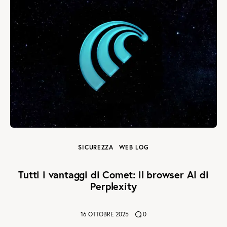
SICUREZZA
WEB LOG
Tutti i vantaggi di Comet: il browser AI di
Perplexity
16 OTTOBRE 2025
0