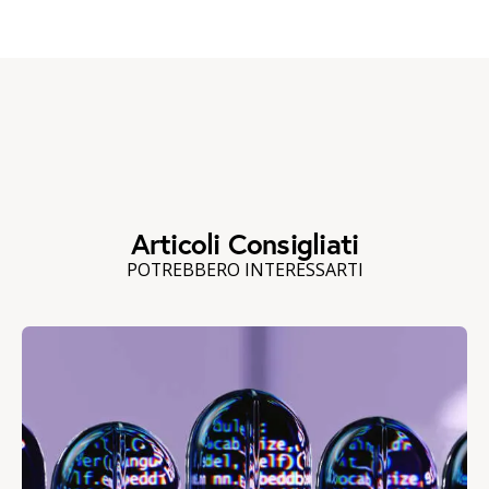
Articoli Consigliati
POTREBBERO INTERESSARTI