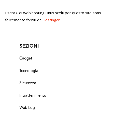
I servizi di web hosting Linux scelti per questo sito sono
felicemente forniti da
Hostinger
.
SEZIONI
Gadget
Tecnologia
Sicurezza
Intrattenimento
Web Log