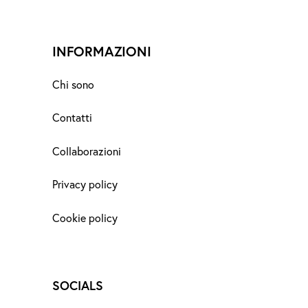
INFORMAZIONI
Chi sono
Contatti
Collaborazioni
Privacy policy
Cookie policy
SOCIALS