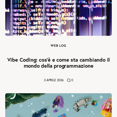
WEB LOG
Vibe Coding: cos’è e come sta cambiando il
mondo della programmazione
3 APRILE 2026
0