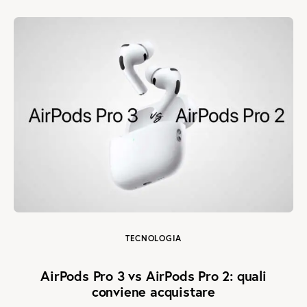
TECNOLOGIA
AirPods Pro 3 vs AirPods Pro 2: quali
conviene acquistare