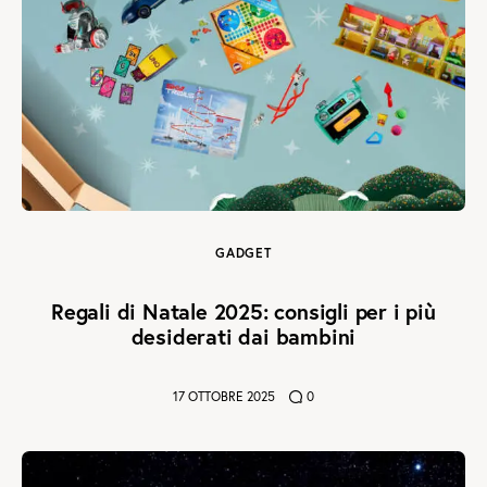
GADGET
Regali di Natale 2025: consigli per i più
desiderati dai bambini
17 OTTOBRE 2025
0