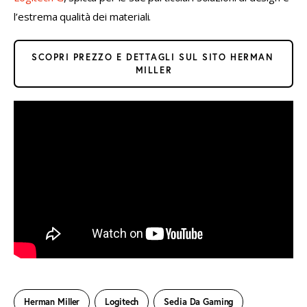
l’estrema qualità dei materiali.
SCOPRI PREZZO E DETTAGLI SUL SITO HERMAN 
MILLER
Herman Miller
Logitech
Sedia Da Gaming