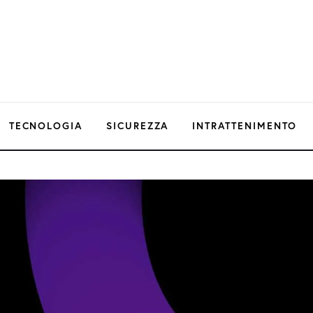
TECNOLOGIA
SICUREZZA
INTRATTENIMENTO