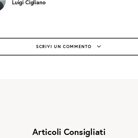
Luigi Cigliano
SCRIVI UN COMMENTO
Articoli Consigliati