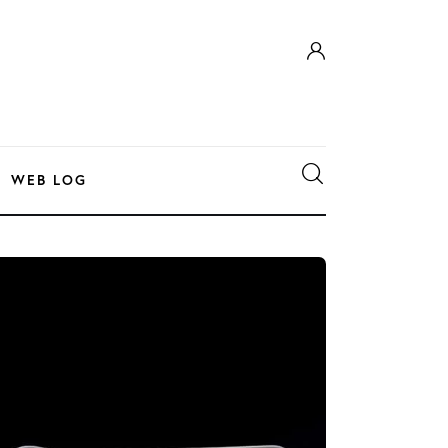
WEB LOG