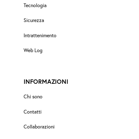
Tecnologia
Sicurezza
Intrattenimento
Web Log
INFORMAZIONI
Chi sono
Contatti
Collaborazioni