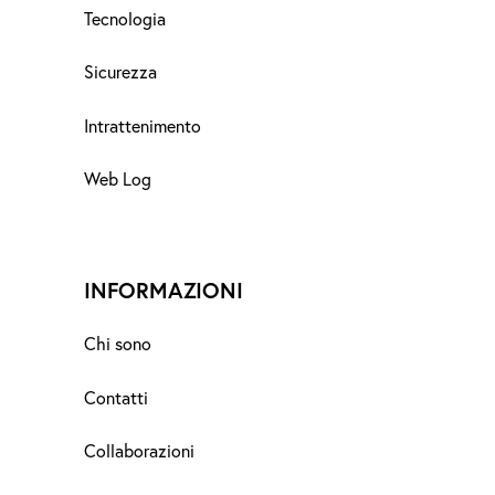
Tecnologia
Sicurezza
Intrattenimento
Web Log
INFORMAZIONI
Chi sono
Contatti
Collaborazioni