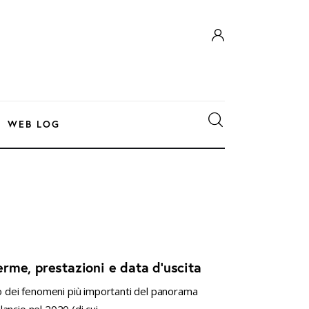
WEB LOG
rme, prestazioni e data d’uscita
no dei fenomeni più importanti del panorama