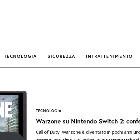
TECNOLOGIA
SICUREZZA
INTRATTENIMENTO
TECNOLOGIA
Warzone su Nintendo Switch 2: confe
Call of Duty: Warzone è diventato in pochi anni u