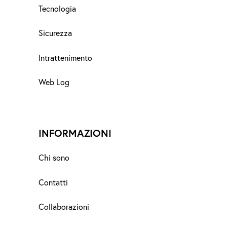
Tecnologia
Sicurezza
Intrattenimento
Web Log
INFORMAZIONI
Chi sono
Contatti
Collaborazioni