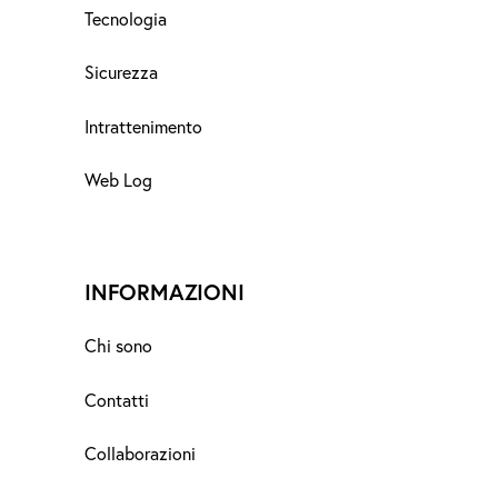
Tecnologia
Sicurezza
Intrattenimento
Web Log
INFORMAZIONI
Chi sono
Contatti
Collaborazioni