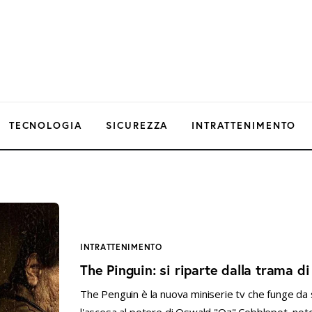
TECNOLOGIA
SICUREZZA
INTRATTENIMENTO
INTRATTENIMENTO
The Pinguin: si riparte dalla trama 
The Penguin è la nuova miniserie tv che funge da