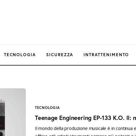
TECNOLOGIA
SICUREZZA
INTRATTENIMENTO
TECNOLOGIA
Teenage Engineering EP-133 K.O. II: 
Il mondo della produzione musicale è in continua 