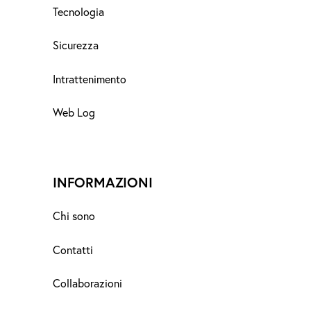
Tecnologia
Sicurezza
Intrattenimento
Web Log
INFORMAZIONI
Chi sono
Contatti
Collaborazioni