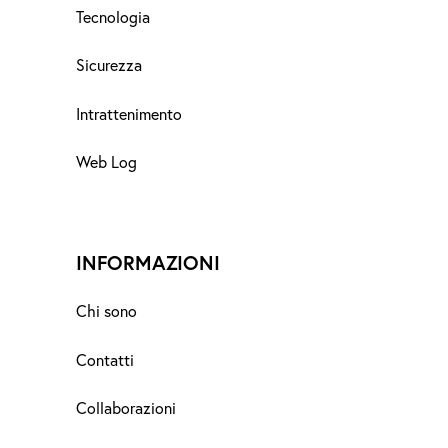
Tecnologia
Sicurezza
Intrattenimento
Web Log
INFORMAZIONI
Chi sono
Contatti
Collaborazioni