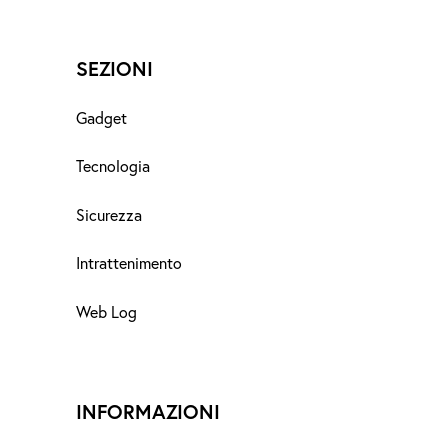
SEZIONI
Gadget
Tecnologia
Sicurezza
Intrattenimento
Web Log
INFORMAZIONI