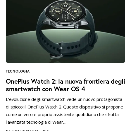
TECNOLOGIA
OnePlus Watch 2: la nuova frontiera degli
smartwatch con Wear OS 4
L'evoluzione degli smartwatch vede un nuovo protagonista
di spicco: il OnePlus Watch 2. Questo dispositivo si propone
come un vero e proprio assistente quotidiano che sfrutta
l'avanzata tecnologia di Wear…