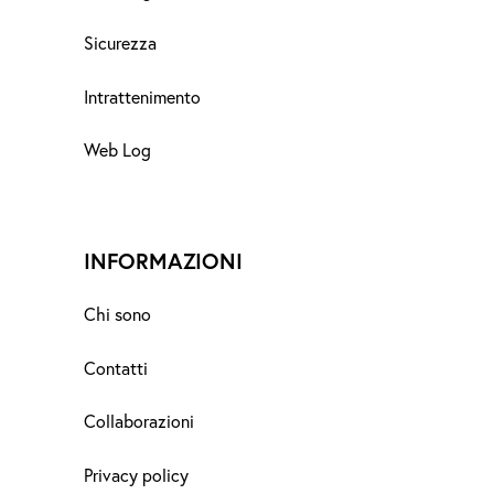
Sicurezza
Intrattenimento
Web Log
INFORMAZIONI
Chi sono
Contatti
Collaborazioni
Privacy policy