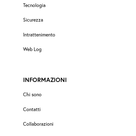
Tecnologia
Sicurezza
Intrattenimento
Web Log
INFORMAZIONI
Chi sono
Contatti
Collaborazioni