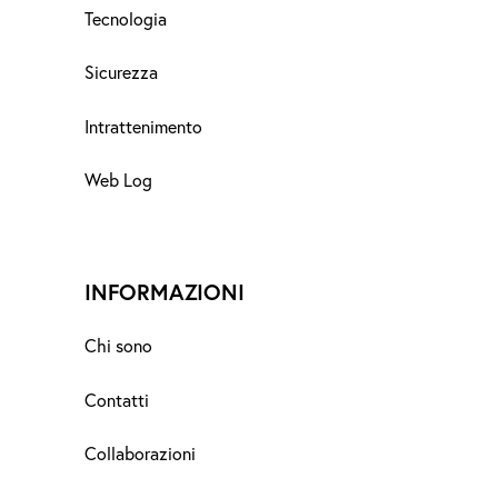
Tecnologia
Sicurezza
Intrattenimento
Web Log
INFORMAZIONI
Chi sono
Contatti
Collaborazioni