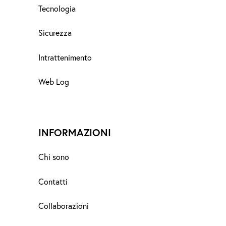
Tecnologia
Sicurezza
Intrattenimento
Web Log
INFORMAZIONI
Chi sono
Contatti
Collaborazioni