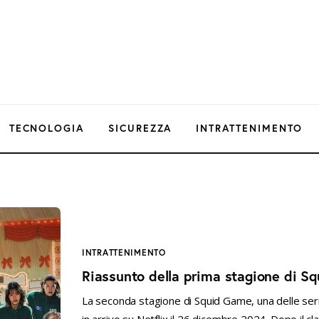
TECNOLOGIA
SICUREZZA
INTRATTENIMENTO
INTRATTENIMENTO
Riassunto della prima stagione di S
La seconda stagione di Squid Game, una delle serie