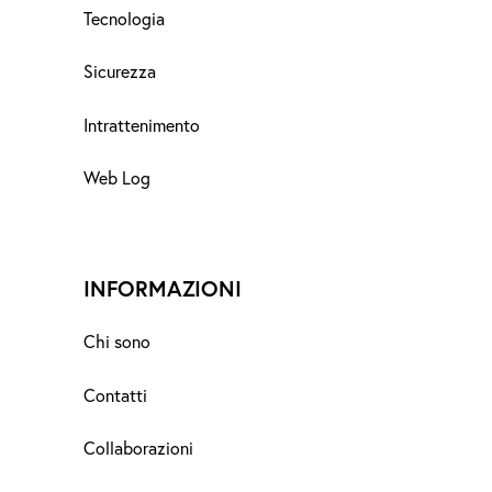
Tecnologia
Sicurezza
Intrattenimento
Web Log
INFORMAZIONI
Chi sono
Contatti
Collaborazioni