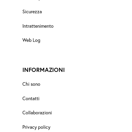
Sicurezza
Intrattenimento
Web Log
INFORMAZIONI
Chi sono
Contatti
Collaborazioni
Privacy policy