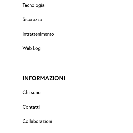
Tecnologia
Sicurezza
Intrattenimento
Web Log
INFORMAZIONI
Chi sono
Contatti
Collaborazioni