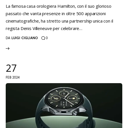
La famosa casa orologiera Hamilton, con il suo glorioso
passato che vanta presenze in oltre 500 apparizioni
cinematografiche, ha stretto una partnership unica con il
regista Denis Villeneuve per celebrare…
DA
LUIGI CIGLIANO
0
27
FEB 2024