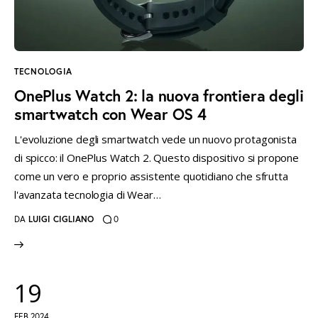
TECNOLOGIA
OnePlus Watch 2: la nuova frontiera degli
smartwatch con Wear OS 4
L'evoluzione degli smartwatch vede un nuovo protagonista
di spicco: il OnePlus Watch 2. Questo dispositivo si propone
come un vero e proprio assistente quotidiano che sfrutta
l'avanzata tecnologia di Wear…
DA
LUIGI CIGLIANO
0
19
FEB 2024