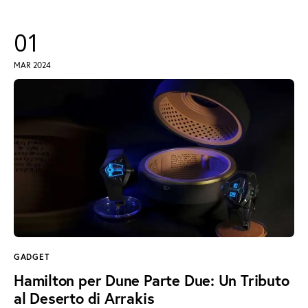
01
MAR 2024
GADGET
Hamilton per Dune Parte Due: Un Tributo
al Deserto di Arrakis