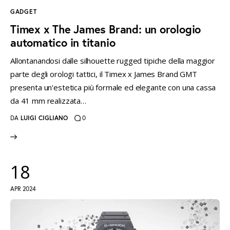
GADGET
Timex x The James Brand: un orologio
automatico in titanio
Allontanandosi dalle silhouette rugged tipiche della maggior
parte degli orologi tattici, il Timex x James Brand GMT
presenta un'estetica più formale ed elegante con una cassa
da 41 mm realizzata…
DA
LUIGI CIGLIANO
0
18
APR 2024