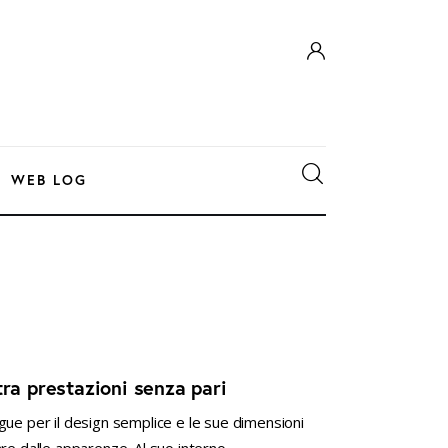
WEB LOG
tra prestazioni senza pari
gue per il design semplice e le sue dimensioni