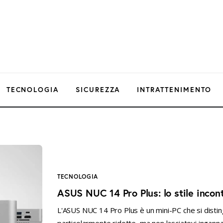
TECNOLOGIA
SICUREZZA
INTRATTENIMENTO
TECNOLOGIA
ASUS NUC 14 Pro Plus: lo stile incon
L'ASUS NUC 14 Pro Plus è un mini-PC che si distin