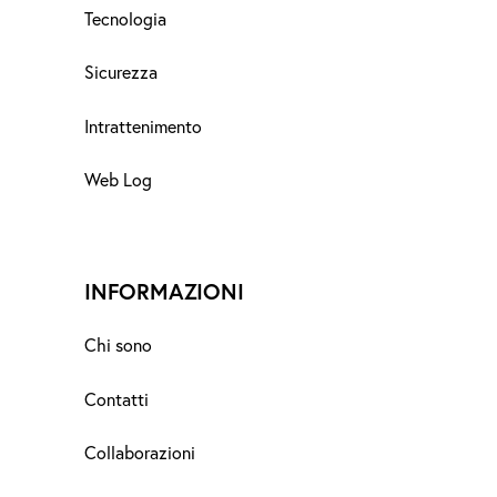
Tecnologia
Sicurezza
Intrattenimento
Web Log
INFORMAZIONI
Chi sono
Contatti
Collaborazioni