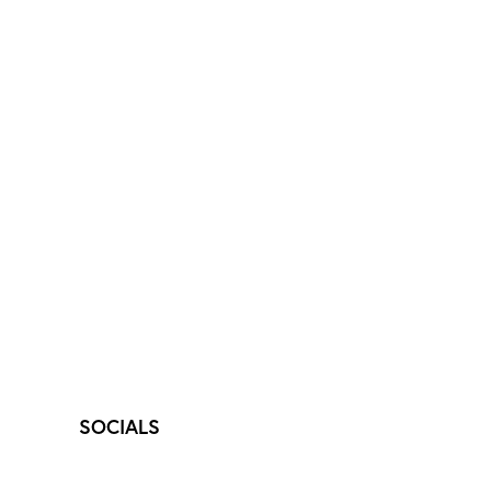
SOCIALS