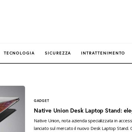
TECNOLOGIA
SICUREZZA
INTRATTENIMENTO
GADGET
Native Union Desk Laptop Stand: el
Native Union, nota azienda specializzata in access
lanciato sul mercato il nuovo Desk Laptop Stand.