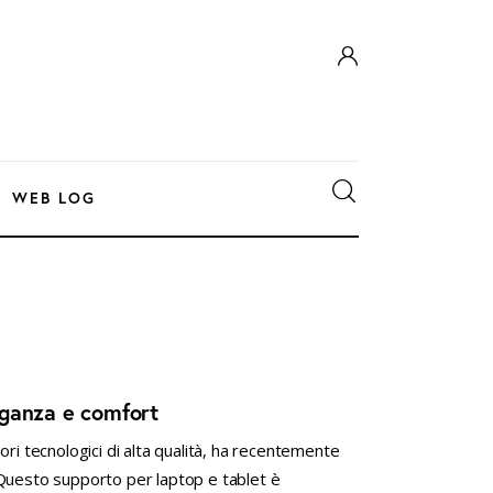
WEB LOG
eganza e comfort
ori tecnologici di alta qualità, ha recentemente
 Questo supporto per laptop e tablet è