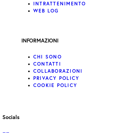
INTRATTENIMENTO
WEB LOG
INFORMAZIONI
CHI SONO
CONTATTI
COLLABORAZIONI
PRIVACY POLICY
COOKIE POLICY
Socials