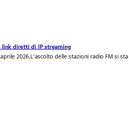
link diretti di IP streaming
aprile 2026.L'ascolto delle stazioni radio FM si sta