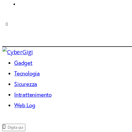
Gadget
Tecnologia
Sicurezza
Intrattenimento
Web Log