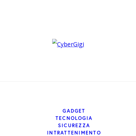
GADGET
TECNOLOGIA
SICUREZZA
INTRATTENIMENTO