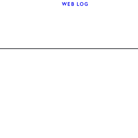
WEB LOG