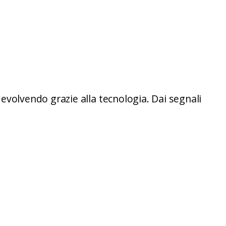
 evolvendo grazie alla tecnologia. Dai segnali