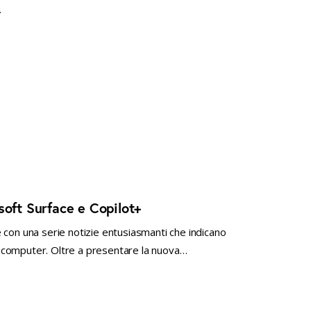
…
soft Surface e Copilot+
 con una serie notizie entusiasmanti che indicano
nal computer. Oltre a presentare la nuova…