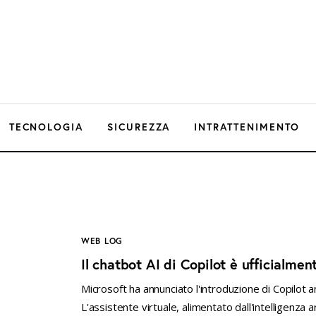
TECNOLOGIA
SICUREZZA
INTRATTENIMENTO
WEB LOG
Il chatbot AI di Copilot è ufficialme
Microsoft ha annunciato l'introduzione di Copilot
L'assistente virtuale, alimentato dall'intelligenza 