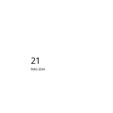
21
MAG 2024