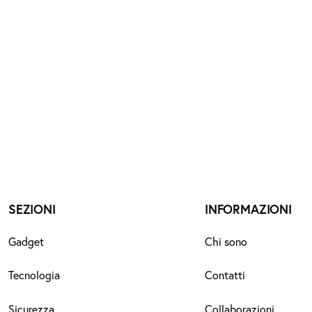
SEZIONI
INFORMAZIONI
Gadget
Chi sono
Tecnologia
Contatti
Sicurezza
Collaborazioni