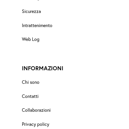
Sicurezza
Intrattenimento
Web Log
INFORMAZIONI
Chi sono
Contatti
Collaborazioni
Privacy policy