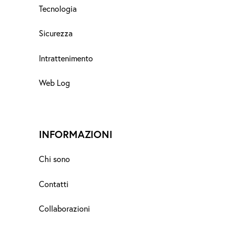
Tecnologia
Sicurezza
Intrattenimento
Web Log
INFORMAZIONI
Chi sono
Contatti
Collaborazioni