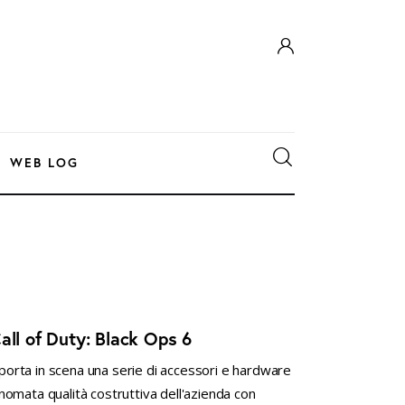
WEB LOG
all of Duty: Black Ops 6
n porta in scena una serie di accessori e hardware
rinomata qualità costruttiva dell'azienda con