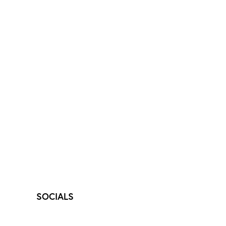
SOCIALS