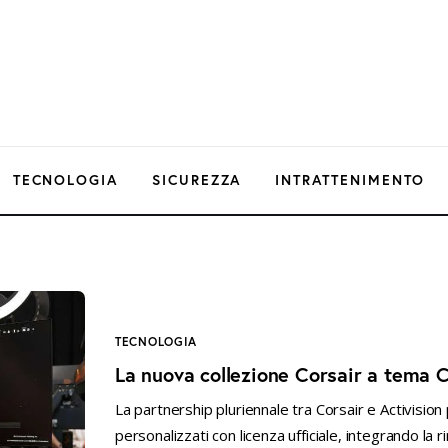
TECNOLOGIA
SICUREZZA
INTRATTENIMENTO
TECNOLOGIA
La nuova collezione Corsair a tema C
La partnership pluriennale tra Corsair e Activisio
personalizzati con licenza ufficiale, integrando la 