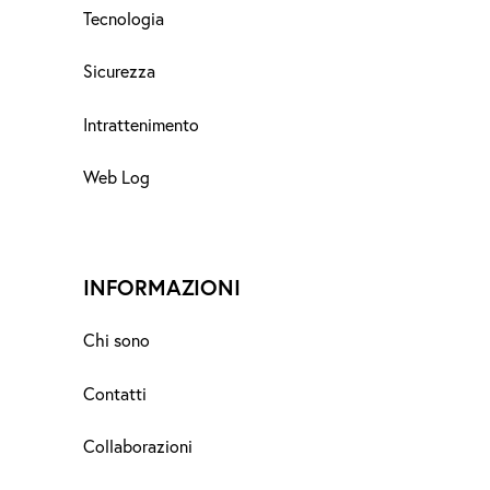
Tecnologia
Sicurezza
Intrattenimento
Web Log
INFORMAZIONI
Chi sono
Contatti
Collaborazioni