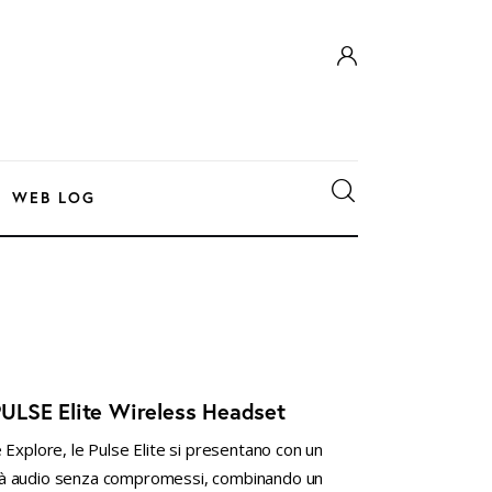
WEB LOG
 PULSE Elite Wireless Headset
 Explore, le Pulse Elite si presentano con un
alità audio senza compromessi, combinando un