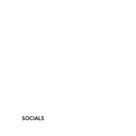
SOCIALS