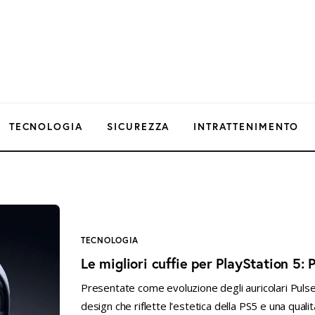
TECNOLOGIA
SICUREZZA
INTRATTENIMENTO
TECNOLOGIA
Le migliori cuffie per PlayStation 5:
Presentate come evoluzione degli auricolari Pulse
design che riflette l'estetica della PS5 e una qu