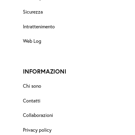
Sicurezza
Intrattenimento
Web Log
INFORMAZIONI
Chi sono
Contatti
Collaborazioni
Privacy policy