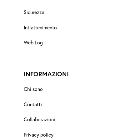
Sicurezza
Intrattenimento
Web Log
INFORMAZIONI
Chi sono
Contatti
Collaborazioni
Privacy policy