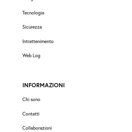
Tecnologia
Sicurezza
Intrattenimento
Web Log
INFORMAZIONI
Chi sono
Contatti
Collaborazioni