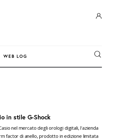
WEB LOG
o in stile G-Shock
asio nel mercato degli orologi digitali, l'azienda
 factor di anello, prodotto in edizione limitata