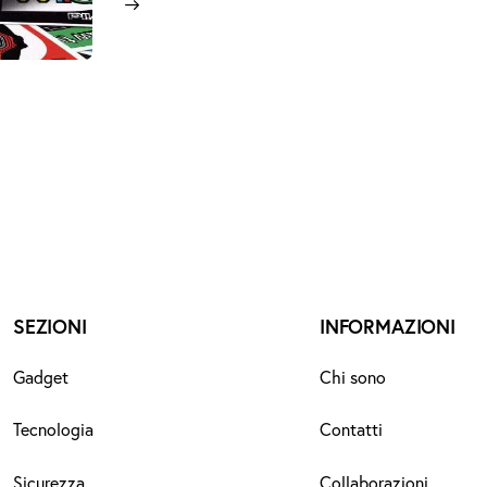
SEZIONI
INFORMAZIONI
Gadget
Chi sono
Tecnologia
Contatti
Sicurezza
Collaborazioni