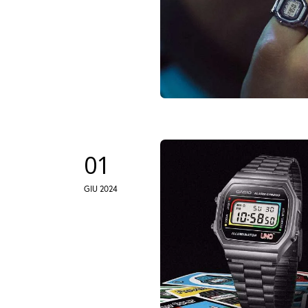
01
GIU 2024