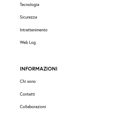
Tecnologia
Sicurezza
Intrattenimento
Web Log
INFORMAZIONI
Chi sono
Contatti
Collaborazioni