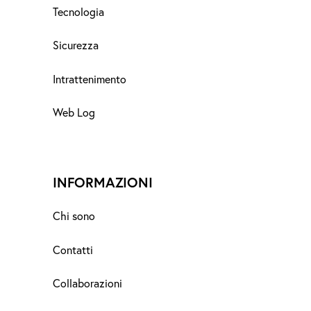
Tecnologia
Sicurezza
Intrattenimento
Web Log
INFORMAZIONI
Chi sono
Contatti
Collaborazioni